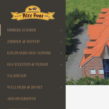
UNSERE HÄUSER
ZIMMER & SUITEN
KULINARISCHER GENUSS
HOCHZEITEN & FEIERN
TAGUNGEN
WELLNESS & SPORT
ARRANGEMENTS