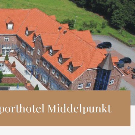
porthotel Middelpunkt