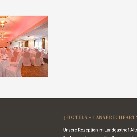
3 HOTELS – 1 ANSPRECHPART
Unsere Rezeption im Landgasthof Alte