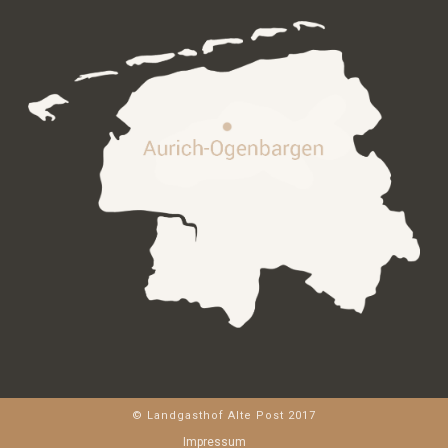
© Landgasthof Alte Post 2017
Impressum