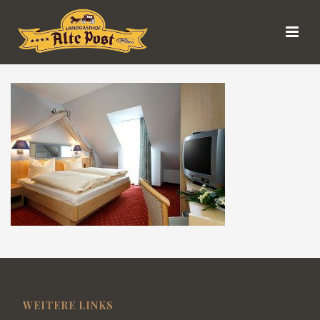
WEITERE LINKS