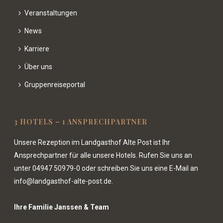
Veranstaltungen
News
Karriere
Über uns
Gruppenreiseportal
3 HOTELS – 1 ANSPRECHPARTNER
Unsere Rezeption im Landgasthof Alte Post ist Ihr
Ansprechpartner für alle unsere Hotels. Rufen Sie uns an
unter
04947 50979-0
oder schreiben Sie uns eine E-Mail an
info@landgasthof-alte-post.de.
Ihre Familie Janssen & Team