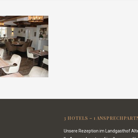
3 HOTELS – 1 ANSPRECHPART
Unsere Rezeption im Landgasthof Alte