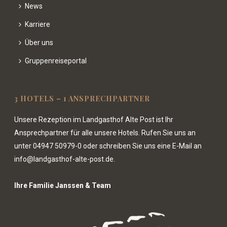
News
Karriere
Über uns
Gruppenreiseportal
3 HOTELS – 1 ANSPRECHPARTNER
Unsere Rezeption im Landgasthof Alte Post ist Ihr
Ansprechpartner für alle unsere Hotels. Rufen Sie uns an
unter
04947 50979-0
oder schreiben Sie uns eine E-Mail an
info@landgasthof-alte-post.de.
Ihre Familie Janssen & Team