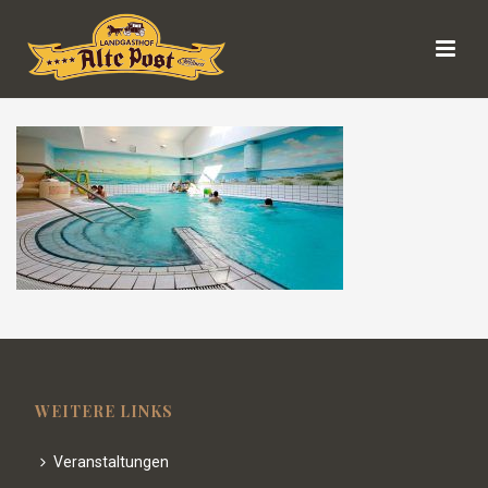
WEITERE LINKS
Veranstaltungen