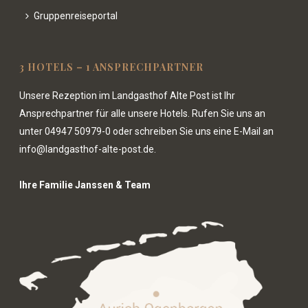
Gruppenreiseportal
3 HOTELS – 1 ANSPRECHPARTNER
Unsere Rezeption im Landgasthof Alte Post ist Ihr
Ansprechpartner für alle unsere Hotels. Rufen Sie uns an
unter
04947 50979-0
oder schreiben Sie uns eine E-Mail an
info@landgasthof-alte-post.de.
Ihre Familie Janssen & Team