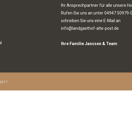
Ihr Ansprechpartner für alle unsere Ho
Rufen Sie uns an unter
04947 50979-
schreiben Sie uns eine E-Mail an
info@landgasthof-alte-post.de.
l
Ihre Familie Janssen & Team
2017