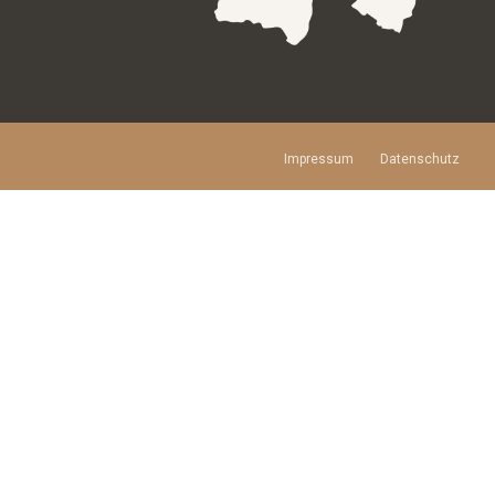
Impressum
Datenschutz