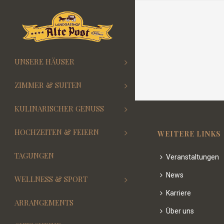
UNSERE HÄUSER
ZIMMER & SUITEN
KULINARISCHER GENUSS
HOCHZEITEN & FEIERN
WEITERE LINKS
TAGUNGEN
Veranstaltungen
News
WELLNESS & SPORT
Karriere
ARRANGEMENTS
Über uns