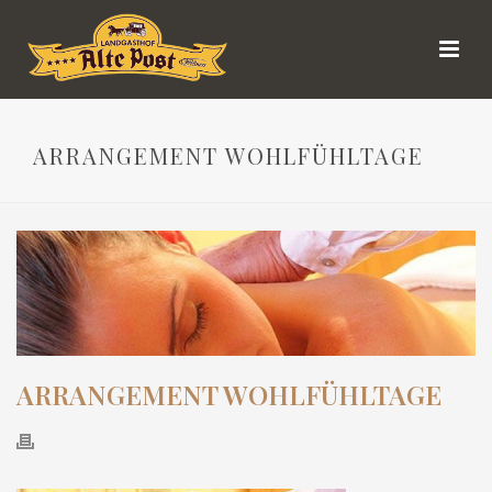
ARRANGEMENT WOHLFÜHLTAGE
ARRANGEMENT WOHLFÜHLTAGE