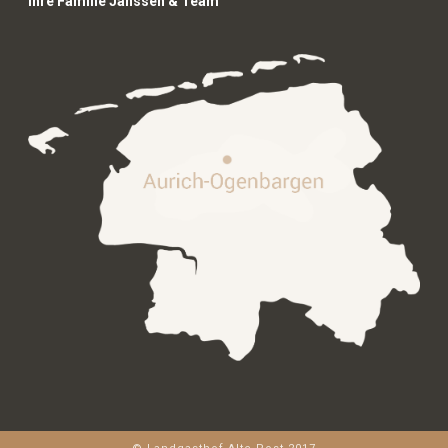
Ihre Familie Janssen & Team