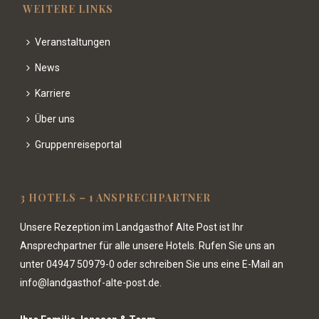
WEITERE LINKS
Veranstaltungen
News
Karriere
Über uns
Gruppenreiseportal
3 HOTELS – 1 ANSPRECHPARTNER
Unsere Rezeption im Landgasthof Alte Post ist Ihr
Ansprechpartner für alle unsere Hotels. Rufen Sie uns an
unter
04947 50979-0
oder schreiben Sie uns eine E-Mail an
info@landgasthof-alte-post.de.