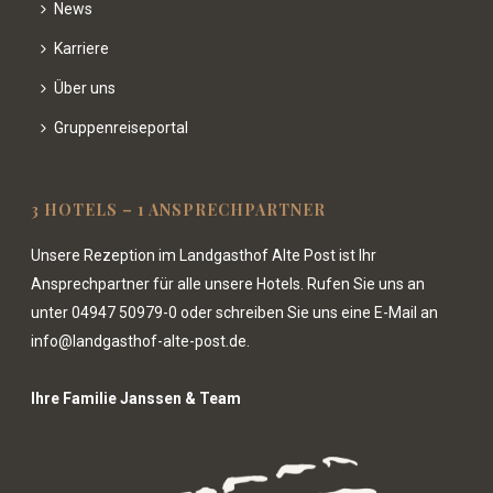
News
Karriere
Über uns
Gruppenreiseportal
3 HOTELS – 1 ANSPRECHPARTNER
Unsere Rezeption im Landgasthof Alte Post ist Ihr
Ansprechpartner für alle unsere Hotels. Rufen Sie uns an
unter
04947 50979-0
oder schreiben Sie uns eine E-Mail an
info@landgasthof-alte-post.de.
Ihre Familie Janssen & Team