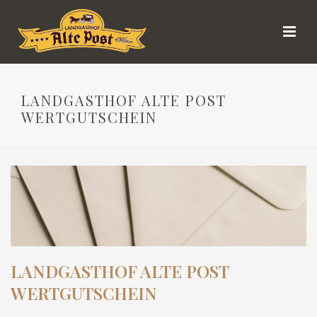
LANDGASTHOF ALTE POST
WERTGUTSCHEIN
LANDGASTHOF ALTE POST
WERTGUTSCHEIN