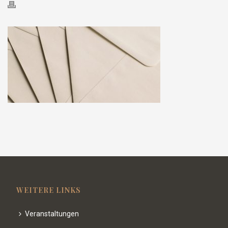
WEITERE LINKS
Veranstaltungen