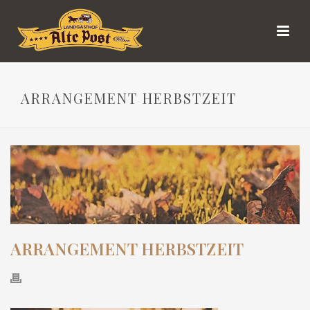
ARRANGEMENT HERBSTZEIT
ARRANGEMENT HERBSTZEIT