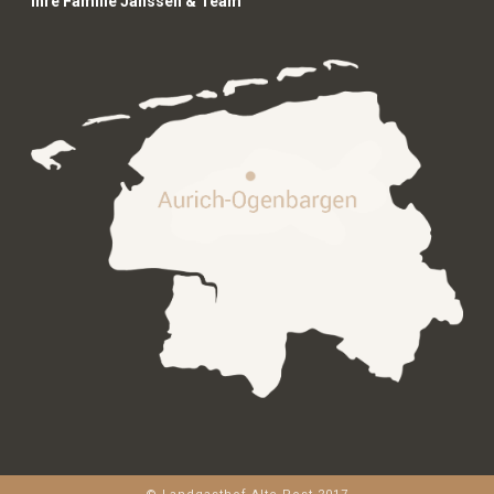
Ihre Familie Janssen & Team