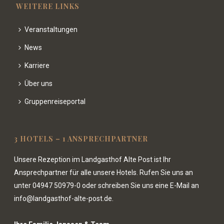
WEITERE LINKS
Veranstaltungen
News
Karriere
Über uns
Gruppenreiseportal
3 HOTELS – 1 ANSPRECHPARTNER
Unsere Rezeption im Landgasthof Alte Post ist Ihr
Ansprechpartner für alle unsere Hotels. Rufen Sie uns an
unter
04947 50979-0
oder schreiben Sie uns eine E-Mail an
info@landgasthof-alte-post.de.