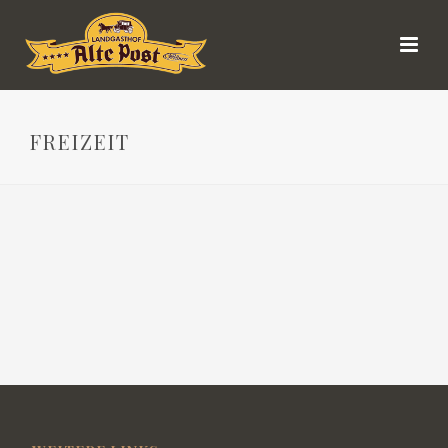
FREIZEIT