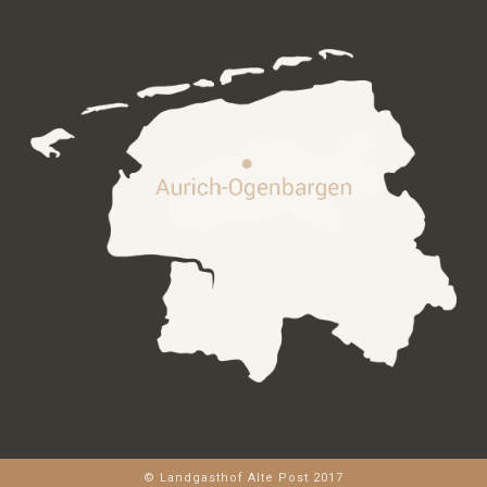
© Landgasthof Alte Post 2017