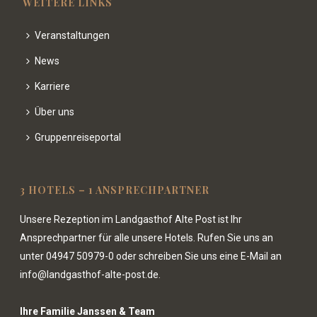
WEITERE LINKS
Veranstaltungen
News
Karriere
Über uns
Gruppenreiseportal
3 HOTELS – 1 ANSPRECHPARTNER
Unsere Rezeption im Landgasthof Alte Post ist Ihr
Ansprechpartner für alle unsere Hotels. Rufen Sie uns an
unter
04947 50979-0
oder schreiben Sie uns eine E-Mail an
info@landgasthof-alte-post.de.
Ihre Familie Janssen & Team