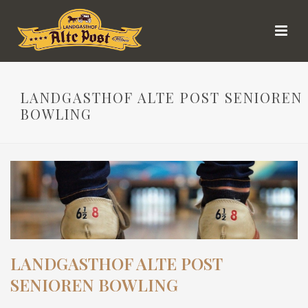
LANDGASTHOF ALTE POST SENIOREN
BOWLING
LANDGASTHOF ALTE POST
SENIOREN BOWLING