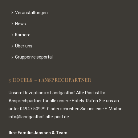
Veranstaltungen
News
Karriere
Über uns
Gruppenreiseportal
3 HOTELS – 1 ANSPRECHPARTNER
Unsere Rezeption im Landgasthof Alte Post ist Ihr
Ansprechpartner für alle unsere Hotels. Rufen Sie uns an
unter
04947 50979-0
oder schreiben Sie uns eine E-Mail an
info@landgasthof-alte-post.de.
Ihre Familie Janssen & Team