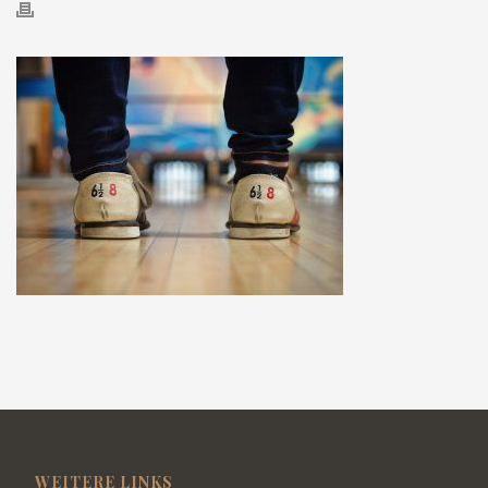
WEITERE LINKS