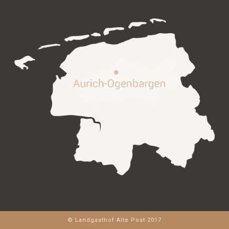
© Landgasthof Alte Post 2017