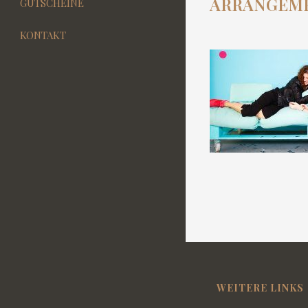
ARRANGEME
GUTSCHEINE
KONTAKT
WEITERE LINKS