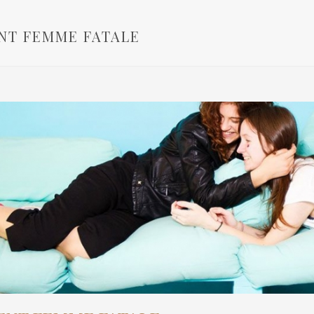
T FEMME FATALE