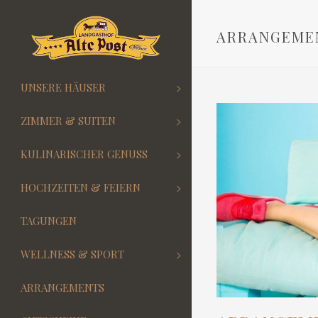
ARRANGEMEN
UNSERE HÄUSER
ZIMMER & SUITEN
KULINARISCHER GENUSS
HOCHZEITEN & FEIERN
TAGUNGEN
WELLNESS & SPORT
ARRANGEMENTS